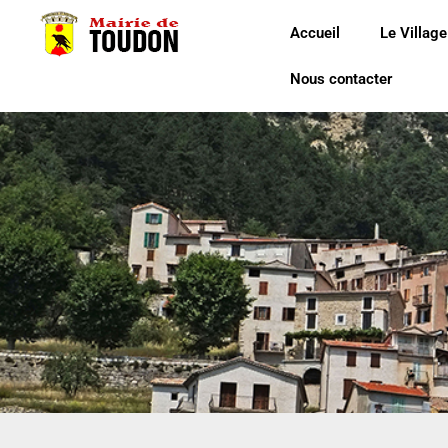
Accueil
Le Village
Nous contacter