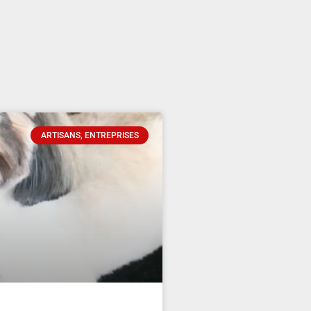
ARTISANS, ENTREPRISES