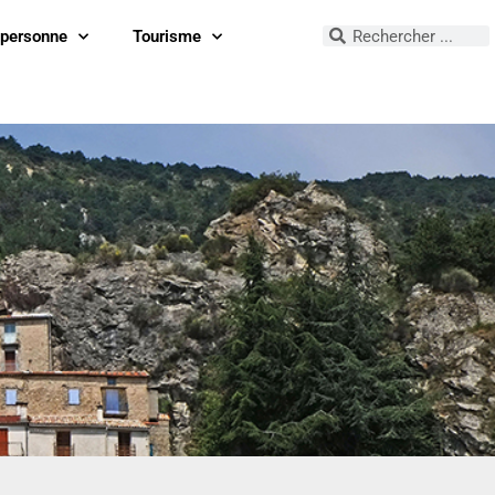
 personne
Tourisme