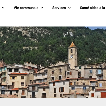
Vie communale
Services
Santé aides à la