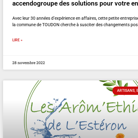
accendogroupe des solutions pour votre en
Avec leur 30 années d’expérience en affaires, cette petite entrepri
la commune de TOUDON cherche à susciter des changements positi
LIRE »
28 novembre 2022
ARTISANS, 