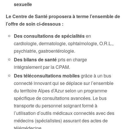
sexuelle
Le Centre de Santé proposera à terme l’ensemble de
l’offre de soin ci-dessous :
Des consultations de spécialités
en
cardiologie, dermatologie, ophtalmologie, O.R.L.,
psychiatrie, gastroentérologie.
Des bilans de santé
pris en charge
intégralement par la CPAM.
Des téléconsultations mobiles
grâce à un bus
connecté innovant qui se déplace sur l’ensemble
du territoire Alpes d’Azur selon un programme
spécifique de consultations avancées. Le bus
transporte du personnel soignant formé à
l’utilisation d’outils médicaux connectés avec des
médecins (spécialistes) assurant des actes de
télémédecine