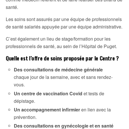
santé.
Les soins sont assurés par une équipe de professionnels
de santé salariés appuyée par une équipe administrative.
C’est également un lieu de stage/formation pour les
professionnels de santé, au sein de l’Hôpital de Puget.
Quelle est l’offre de soins proposée par le Centre ?
Des consultations de médecine générale
chaque jour de la semaine, avec et sans rendez-
vous.
Un centre de vaccination Covid
et tests de
dépistage.
Un accompagnement infirmier
en lien avec la
prévention.
Des consultations en gynécologie et en santé