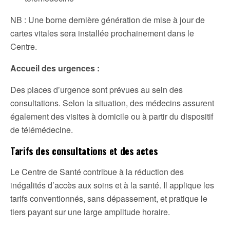
NB : Une borne dernière génération de mise à jour de
cartes vitales sera installée prochainement dans le
Centre.
Accueil des urgences :
Des places d’urgence sont prévues au sein des
consultations. Selon la situation, des médecins assurent
également des visites à domicile ou à partir du dispositif
de télémédecine.
Tarifs des consultations et des actes
Le Centre de Santé contribue à la réduction des
inégalités d’accès aux soins et à la santé. Il applique les
tarifs conventionnés, sans dépassement, et pratique le
tiers payant sur une large amplitude horaire.