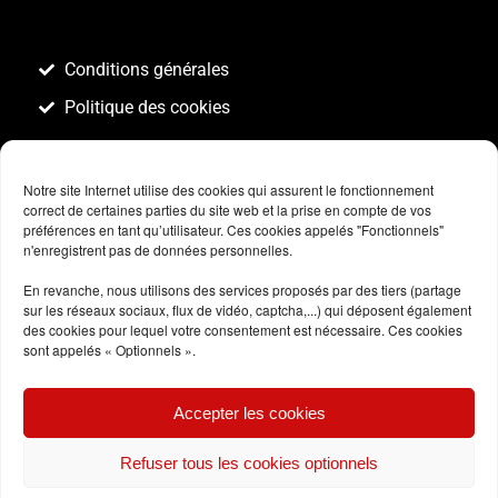
Conditions générales
Politique des cookies
Notre site Internet utilise des cookies qui assurent le fonctionnement
correct de certaines parties du site web et la prise en compte de vos
préférences en tant qu’utilisateur. Ces cookies appelés "Fonctionnels"
n'enregistrent pas de données personnelles.
En revanche, nous utilisons des services proposés par des tiers (partage
sur les réseaux sociaux, flux de vidéo, captcha,...) qui déposent également
des cookies pour lequel votre consentement est nécessaire. Ces cookies
sont appelés « Optionnels ».
Accepter les cookies
Refuser tous les cookies optionnels