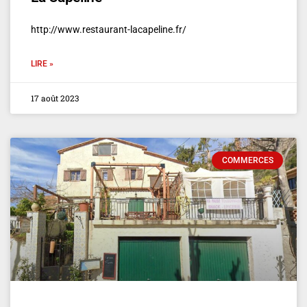
http://www.restaurant-lacapeline.fr/
LIRE »
17 août 2023
COMMERCES