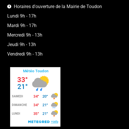
Horaires d'ouverture de la Mairie de Toudon
Lundi 9h - 17h
Mardi 9h - 17h
Mercredi 9h - 13h
Jeudi 9h - 13h
Vendredi 9h - 13h