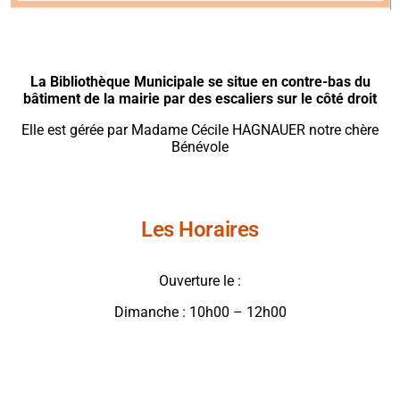
La Bibliothèque Municipale se situe en contre-bas du
bâtiment de la mairie par des escaliers sur le côté droit
Elle est gérée par Madame Cécile HAGNAUER notre chère
Bénévole
Les Horaires
Ouverture le :
Dimanche : 10h00 – 12h00