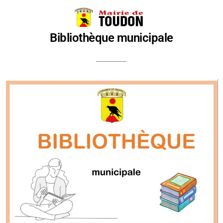
Bibliothèque municipale