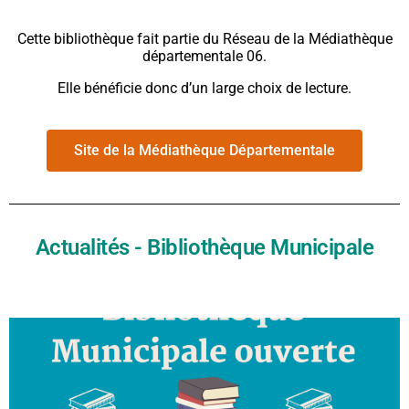
Cette bibliothèque fait partie du Réseau de la Médiathèque
départementale 06.
Elle bénéficie donc d’un large choix de lecture.
Site de la Médiathèque Départementale
Actualités - Bibliothèque Municipale