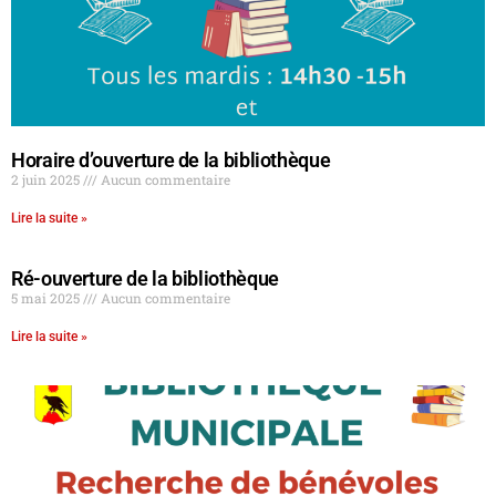
Horaire d’ouverture de la bibliothèque
2 juin 2025
Aucun commentaire
Lire la suite »
Ré-ouverture de la bibliothèque
5 mai 2025
Aucun commentaire
Lire la suite »