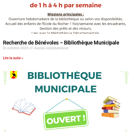
Recherche de Bénévoles – Bibliothèque Municipale
31 octobre 2023
Aucun commentaire
Lire la suite »