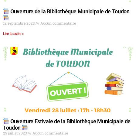
Ouverture de la Bibliothèque Municipale de Toudon
12 septembre 2023
Aucun commentaire
Lire la suite »
Ouverture Estivale de la Bibliothèque Municipale de
Toudon
25 juillet 2023
Aucun commentaire