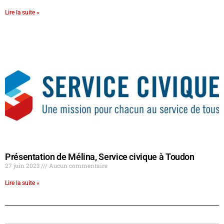
Lire la suite »
Présentation de Mélina, Service civique à Toudon
27 juin 2023
Aucun commentaire
Lire la suite »