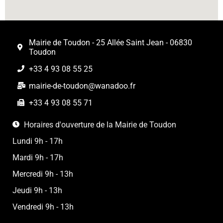
Mairie de Toudon - 25 Allée Saint Jean - 06830
Toudon
+33 4 93 08 55 25
mairie-de-toudon@wanadoo.fr
+33 4 93 08 55 71
Horaires d'ouverture de la Mairie de Toudon
Lundi 9h - 17h
Mardi 9h - 17h
Mercredi 9h - 13h
Jeudi 9h - 13h
Vendredi 9h - 13h