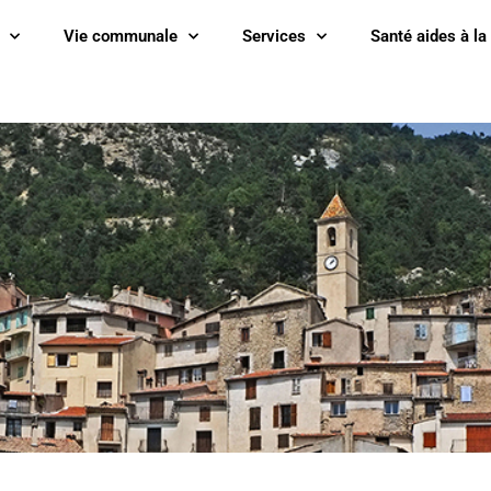
Vie communale
Services
Santé aides à la