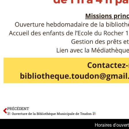
PRÉCÉDENT
Ouverture de la Bibliothèque Municipale de Toudon
Horaires d'ouver