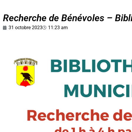
Recherche de Bénévoles – Bibl
31 octobre 2023
11:23 am