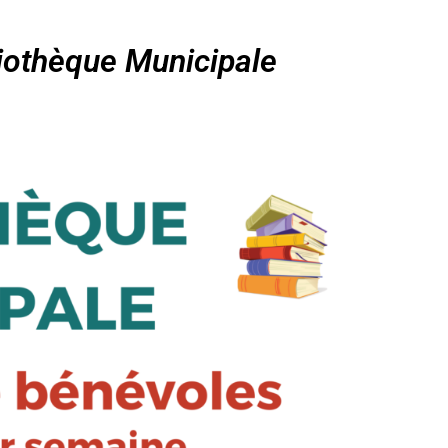
iothèque Municipale