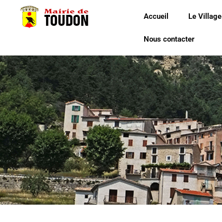
Accueil
Le Village
Nous contacter