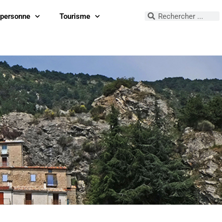
 personne
Tourisme