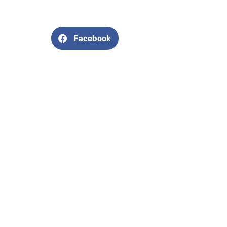
Facebook