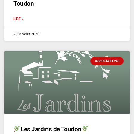
Toudon
LIRE »
20 janvier 2020
ASSOCIATIONS
Les Jardins de Toudon