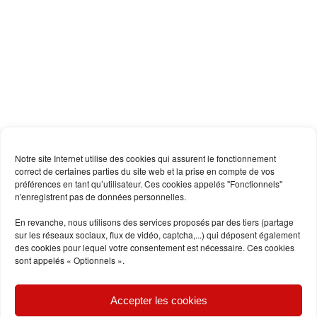
Notre site Internet utilise des cookies qui assurent le fonctionnement
correct de certaines parties du site web et la prise en compte de vos
préférences en tant qu’utilisateur. Ces cookies appelés "Fonctionnels"
n'enregistrent pas de données personnelles.
En revanche, nous utilisons des services proposés par des tiers (partage
sur les réseaux sociaux, flux de vidéo, captcha,...) qui déposent également
des cookies pour lequel votre consentement est nécessaire. Ces cookies
sont appelés « Optionnels ».
Accepter les cookies