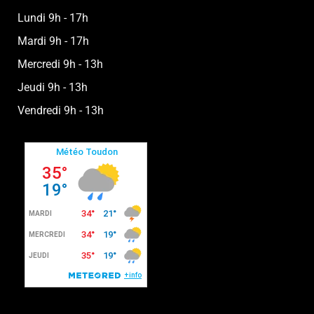
Lundi 9h - 17h
Mardi 9h - 17h
Mercredi 9h - 13h
Jeudi 9h - 13h
Vendredi 9h - 13h