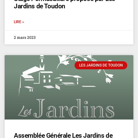
Jardins de Toudon
LIRE »
2 mars 2023
LES JARDINS DE TOUDON
Assemblée Générale Les Jardins de