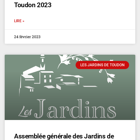
Toudon 2023
LIRE »
24 février 2023
LES JARDINS DE TOUDON
Assemblée générale des Jardins de