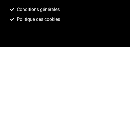
Conditions générales
Politique des cookies