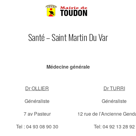
Santé – Saint Martin Du Var
Médecine générale
Dr OLLIER
Dr TURRI
Généraliste
Généraliste
7 av Pasteur
12 rue de l’Ancienne Gend
Tel : 04 93 08 90 30
Tel: 04 92 13 28 92