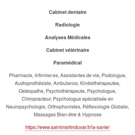
Cabinet dentaire
Radiologie
Analyses Médicales
Cabinet vétérinaire
Paramédical
Pharmacie, Infirmier.es, Assistantes de vie, Podologue,
Audioprothésiste, Ambulance, Kinésithérapeutes,
Ostéopathe, Psychothérapeute, Psychologue,
Chiropracteur, Psychologue spécialisée en
Neuropsychologie, Orthophonistes, Réflexologie Globale,
Massages Bien-être & Hypnose
https://www.saintmartinduvar.fr/la-sante/