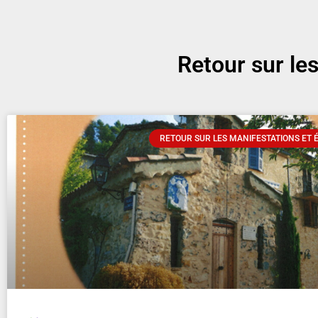
Retour sur le
RETOUR SUR LES MANIFESTATIONS ET