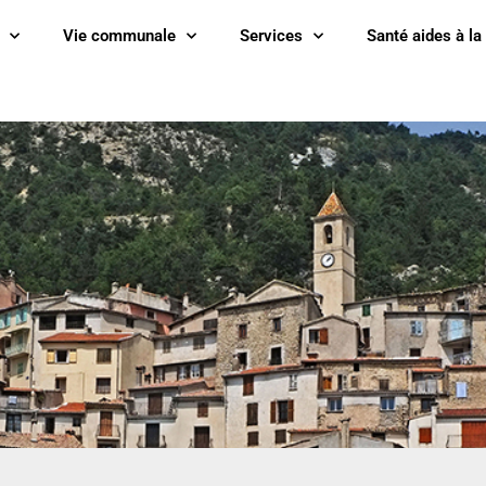
Vie communale
Services
Santé aides à la