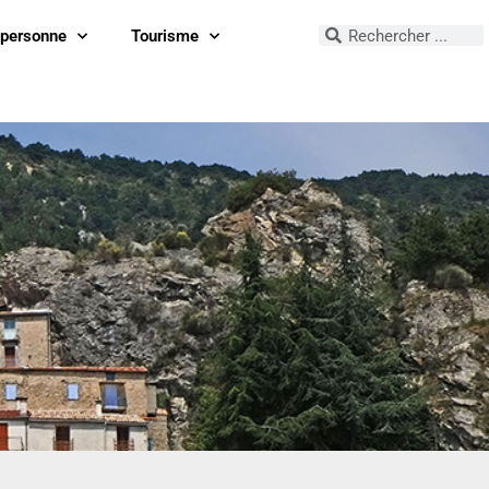
 personne
Tourisme