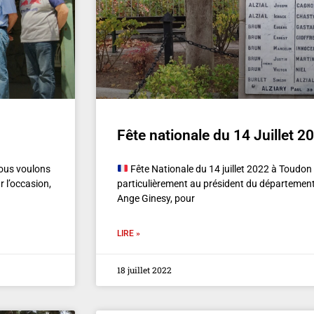
Fête nationale du 14 Juillet 2
Nous voulons
Fête Nationale du 14 juillet 2022 à Toudon
 l’occasion,
particulièrement au président du département
Ange Ginesy, pour
LIRE »
18 juillet 2022