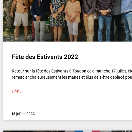
Fête des Estivants 2022
Retour sur la fête des Estivants à Toudon ce dimanche 17 juillet. 
remercier chaleureusement les maires et élus de s’être déplacé pour
LIRE »
18 juillet 2022