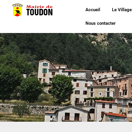
Accueil
Le Village
Nous contacter