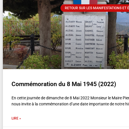
RETOUR SUR LES MANIFESTATIONS ET
Commémoration du 8 Mai 1945 (2022)
En cette journée de dimanche de 8 Mai 2022 Monsieur le Maire Pi
nous invite à la commémoration d’une date importante de notre hi
LIRE »