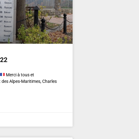
022
Merci à tous et
 des Alpes-Maritimes, Charles