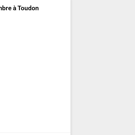
bre à Toudon