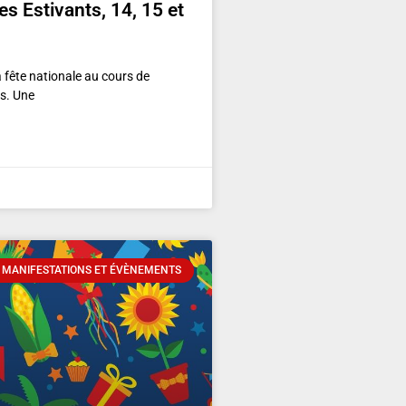
s Estivants, 14, 15 et
la fête nationale au cours de
rs. Une
 MANIFESTATIONS ET ÉVÈNEMENTS