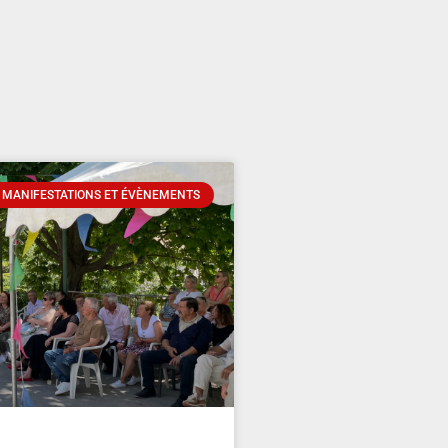
 MANIFESTATIONS ET ÉVÈNEMENTS