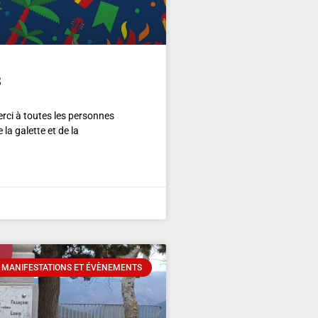
3
rci à toutes les personnes
la galette et de la
 MANIFESTATIONS ET ÉVÈNEMENTS