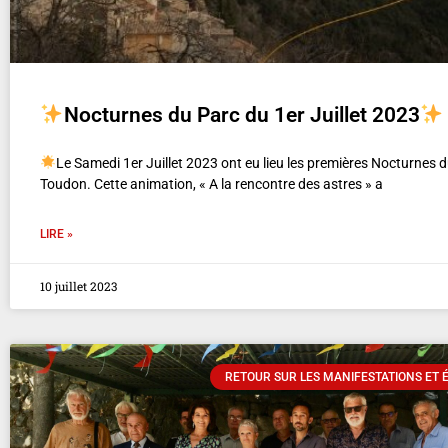
Nocturnes du Parc du 1er Juillet 2023
Le Samedi 1er Juillet 2023 ont eu lieu les premières Nocturnes 
Toudon. Cette animation, « A la rencontre des astres » a
LIRE »
10 juillet 2023
RETOUR SUR LES MANIFESTATIONS ET