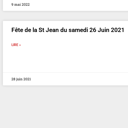
9 mai 2022
Fête de la St Jean du samedi 26 Juin 2021
LIRE »
28 juin 2021