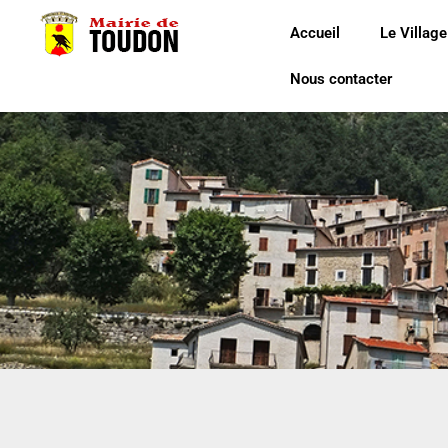
Accueil
Le Village
Nous contacter