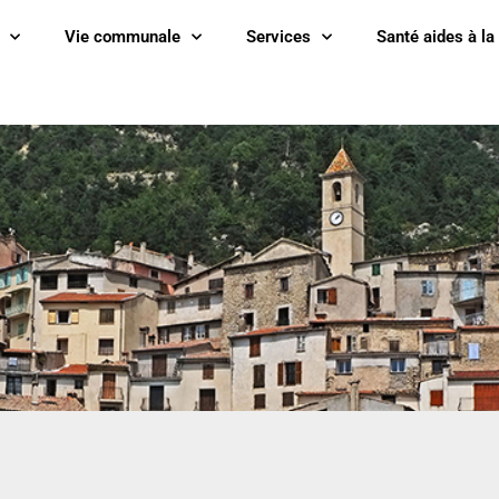
Vie communale
Services
Santé aides à la