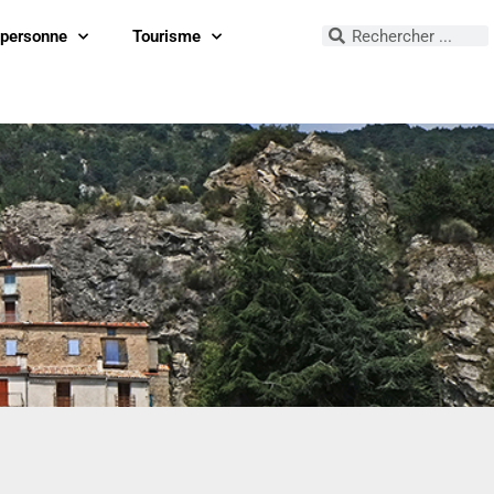
 personne
Tourisme