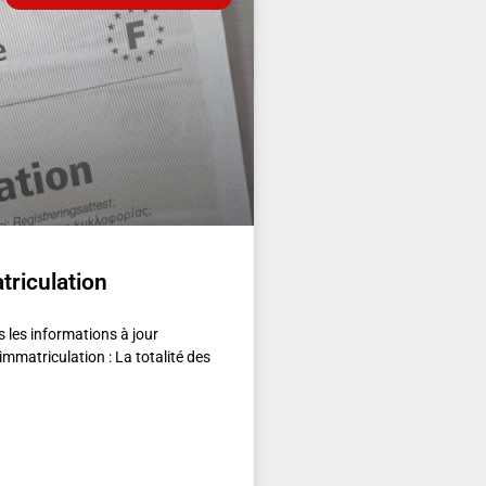
triculation
 les informations à jour
immatriculation : La totalité des