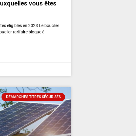
auxquelles vous êtes
tes éligibles en 2023 Le bouclier
ouclier tarifaire bloque à
DÉMARCHES TITRES SÉCURISÉS