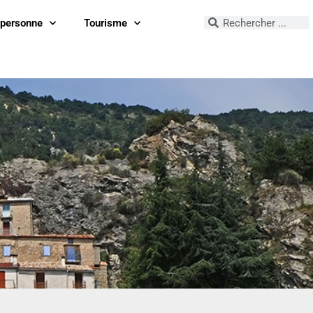
 personne
Tourisme