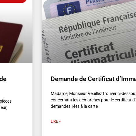
 de
Demande de Certificat d’Imma
Madame, Monsieur Veuillez trouver ci-dessous
concernant les démarches pour le certificat d’
 pièces
demandes liées à la carte
eur,
LIRE »