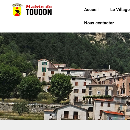
Accueil
Le Village
Nous contacter