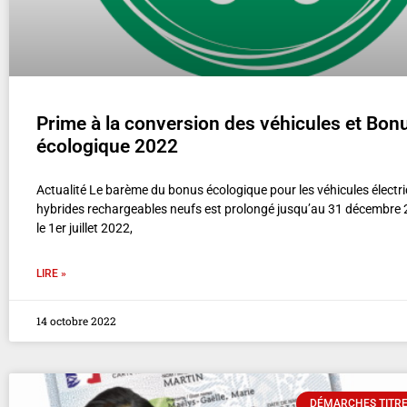
Prime à la conversion des véhicules et Bon
écologique 2022
Actualité Le barème du bonus écologique pour les véhicules électri
hybrides rechargeables neufs est prolongé jusqu’au 31 décembre 
le 1er juillet 2022,
LIRE »
14 octobre 2022
DÉMARCHES TITRE