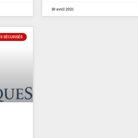
30 avril 2021
S SÉCURISÉS