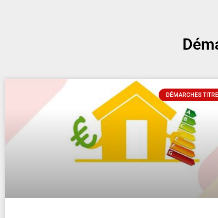
Déma
DÉMARCHES TITRE