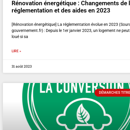
Rénovation énergétique : Changements de 
réglementation et des aides en 2023
[Rénovation énergétique] La réglementation évolue en 2023 (Sourc
gouvernement.fr) : Depuis le 1er janvier 2023, un logement ne peut
loué si sa
LIRE »
31 août 2023
DÉMARCHES TITRE