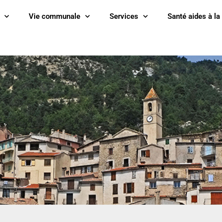
Vie communale
Services
Santé aides à la