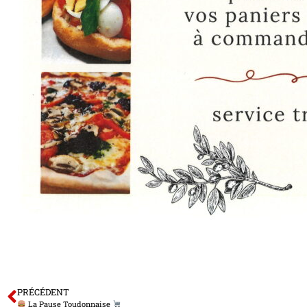
PRÉCÉDENT
La Pause Toudonnaise