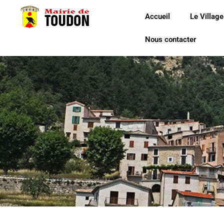
Accueil
Le Village
Nous contacter