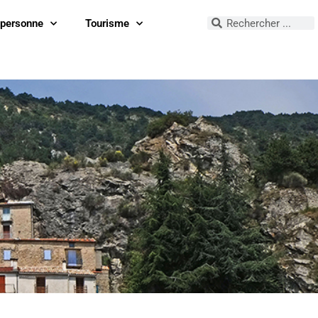
 personne
Tourisme