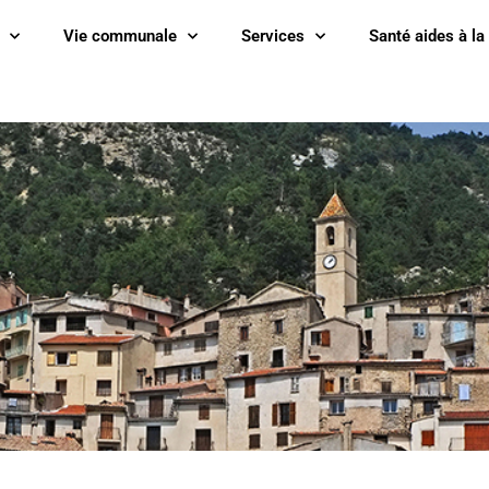
Vie communale
Services
Santé aides à la