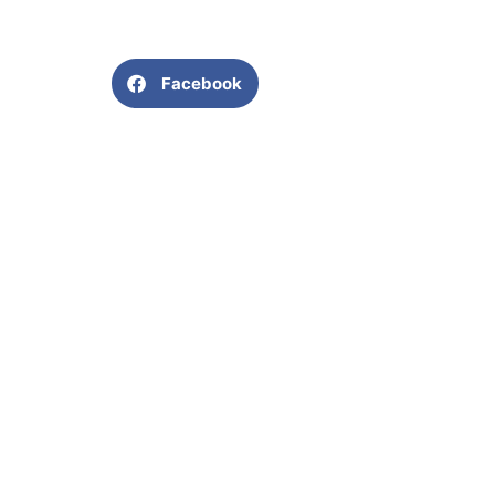
Facebook