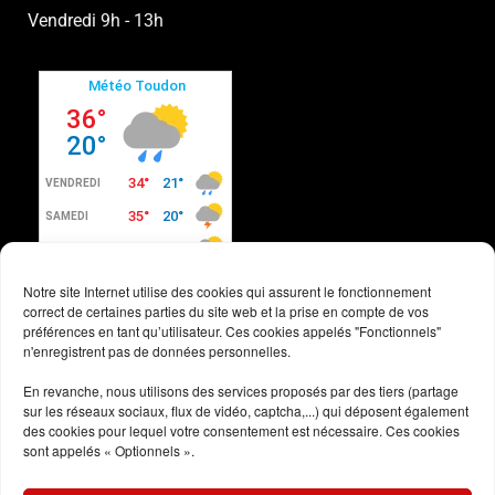
Vendredi 9h - 13h
Notre site Internet utilise des cookies qui assurent le fonctionnement
correct de certaines parties du site web et la prise en compte de vos
préférences en tant qu’utilisateur. Ces cookies appelés "Fonctionnels"
n'enregistrent pas de données personnelles.
Conditions générales
En revanche, nous utilisons des services proposés par des tiers (partage
sur les réseaux sociaux, flux de vidéo, captcha,...) qui déposent également
Politique des cookies
des cookies pour lequel votre consentement est nécessaire. Ces cookies
sont appelés « Optionnels ».