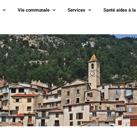
Vie communale
Services
Santé aides à la