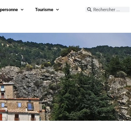
 personne
Tourisme