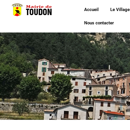
Accueil
Le Village
Nous contacter