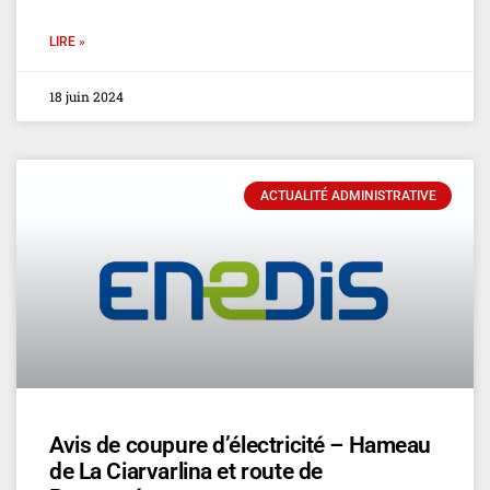
LIRE »
18 juin 2024
ACTUALITÉ ADMINISTRATIVE
Avis de coupure d’électricité – Hameau
de La Ciarvarlina et route de