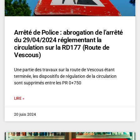
Arrêté de Police : abrogation de l’arrêté
du 29/04/2024 réglementant la
circulation sur la RD177 (Route de
Vescous)
Une partie des travaux sur la route de Vescous étant
terminée, les dispositifs de régulation de la circulation
sont supprimés entre les PR 0+750
LIRE »
20 juin 2024