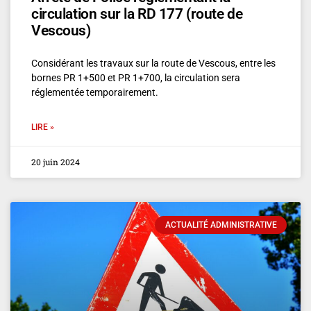
circulation sur la RD 177 (route de
Vescous)
Considérant les travaux sur la route de Vescous, entre les
bornes PR 1+500 et PR 1+700, la circulation sera
réglementée temporairement.
LIRE »
20 juin 2024
ACTUALITÉ ADMINISTRATIVE