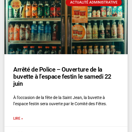
ACTUALITÉ ADMINISTRATIVE
Arrêté de Police – Ouverture de la
buvette à l’espace festin le samedi 22
juin
À l’occasion de la fête de la Saint Jean, la buvette à
l’espace festin sera ouverte par le Comité des Fêtes.
LIRE »