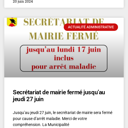
20 juin 2024
ACTUALITÉ ADMINISTRATIVE
Secrétariat de mairie fermé jusqu’au
jeudi 27 juin
Jusqu’au jeudi 27 juin, le secrétariat de mairie sera fermé
pour cause d’arrêt maladie. Merci de votre
compréhension. La Municipalité