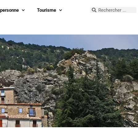
 personne
Tourisme