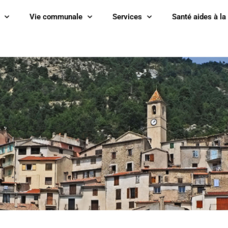
Vie communale
Services
Santé aides à la