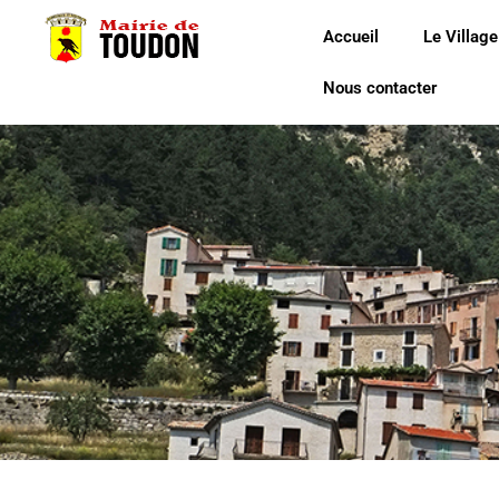
Accueil
Le Village
Nous contacter