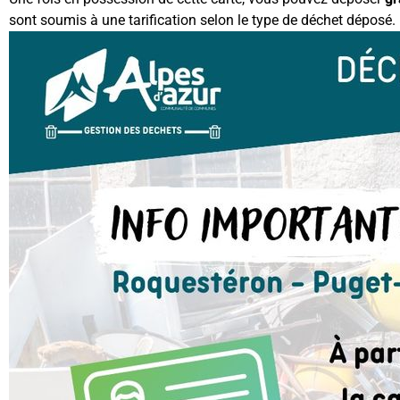
sont soumis à une tarification selon le type de déchet déposé.