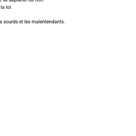
la loi.
es sourds et les malentendants.