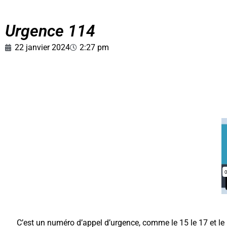
Urgence 114
22 janvier 2024
2:27 pm
C’est un numéro d’appel d’urgence, comme le 15 le 17 et le