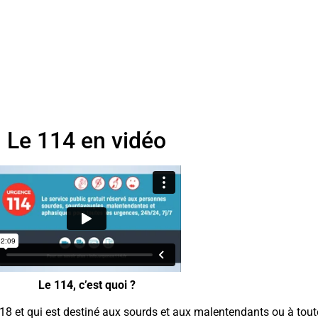
Le 114 en vidéo
Le 114, c’est quoi ?
 18 et qui est destiné aux sourds et aux malentendants ou à tout