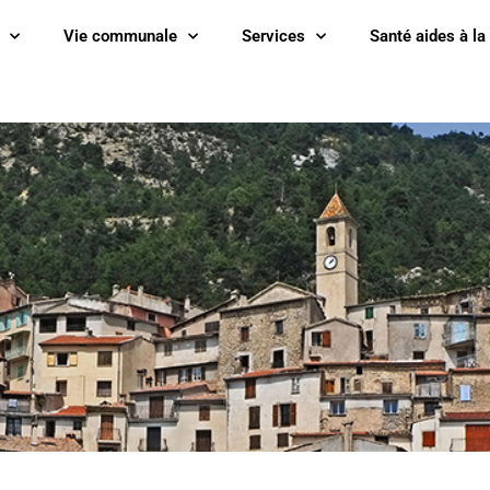
Vie communale
Services
Santé aides à la