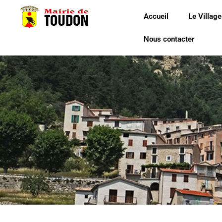
Accueil
Le Village
Nous contacter