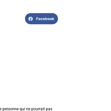
Facebook
e personne qui ne pourrait pas