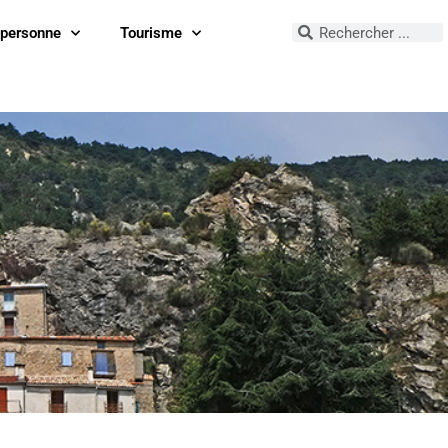
 personne
Tourisme