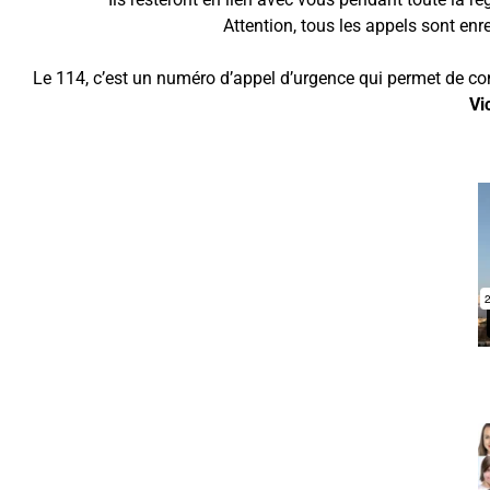
Attention, tous les appels sont enre
Le 114, c’est un numéro d’appel d’urgence qui permet de con
Vi