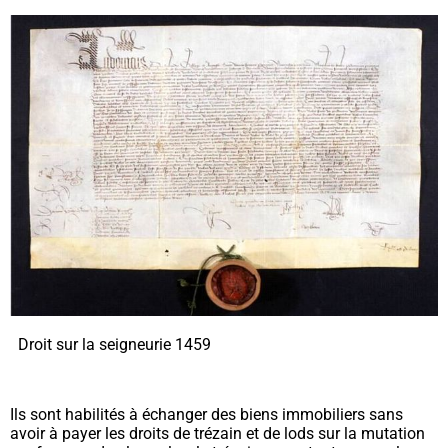
Droit sur la seigneurie 1459
Ils sont habilités à échanger des biens immobiliers sans
avoir à payer les droits de trézain et de lods sur la mutation