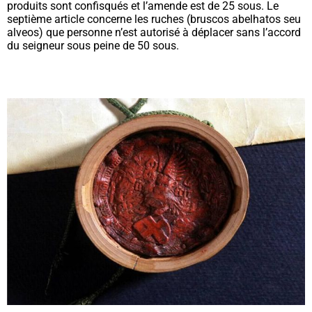
produits sont confisqués et l’amende est de 25 sous. Le
septième article concerne les ruches (
bruscos abelhatos seu
alveos
) que personne n’est autorisé à déplacer sans l’accord
du seigneur sous peine de 50 sous.