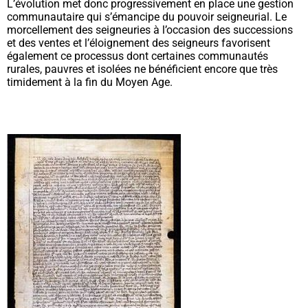
L’évolution met donc progressivement en place une gestion
communautaire qui s’émancipe du pouvoir seigneurial. Le
morcellement des seigneuries à l’occasion des successions
et des ventes et l’éloignement des seigneurs favorisent
également ce processus dont certaines communautés
rurales, pauvres et isolées ne bénéficient encore que très
timidement à la fin du Moyen Age.