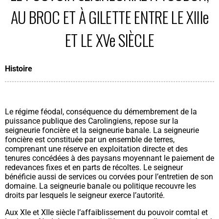
AU BROC ET À GILETTE ENTRE LE XIIIe
ET LE XVe SIÈCLE
Histoire
Le régime féodal, conséquence du démembrement de la
puissance publique des Carolingiens, repose sur la
seigneurie foncière et la seigneurie banale. La seigneurie
foncière est constituée par un ensemble de terres,
comprenant une réserve en exploitation directe et des
tenures concédées à des paysans moyennant le paiement de
redevances fixes et en parts de récoltes. Le seigneur
bénéficie aussi de services ou corvées pour l’entretien de son
domaine. La seigneurie banale ou politique recouvre les
droits par lesquels le seigneur exerce l’autorité.
Aux XIe et XIIe siècle l’affaiblissement du pouvoir comtal et