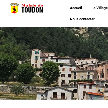
Accueil
Le Village
Nous contacter