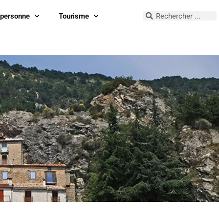
 personne
Tourisme