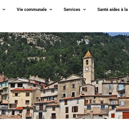
Vie communale
Services
Santé aides à la