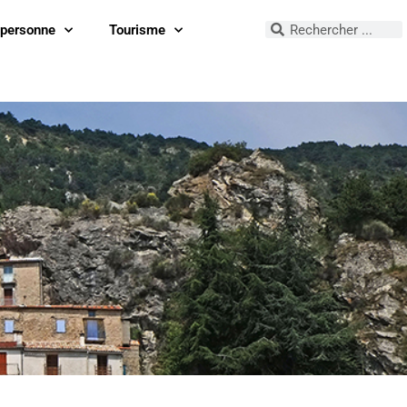
 personne
Tourisme