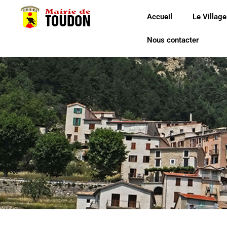
Accueil
Le Village
Nous contacter