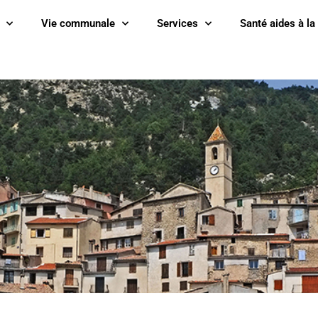
Vie communale
Services
Santé aides à la