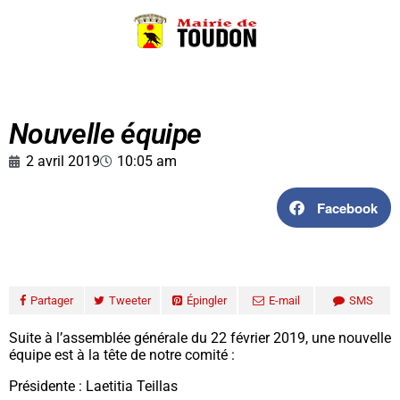
Nouvelle équipe
2 avril 2019
10:05 am
Facebook
Partager
Tweeter
Épingler
E-mail
SMS
Suite à l’assemblée générale du 22 février 2019, une nouvelle
équipe est à la tête de notre comité :
Présidente : Laetitia Teillas