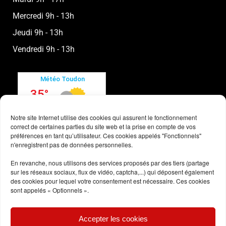
Mercredi 9h - 13h
Jeudi 9h - 13h
Vendredi 9h - 13h
Notre site Internet utilise des cookies qui assurent le fonctionnement
correct de certaines parties du site web et la prise en compte de vos
préférences en tant qu’utilisateur. Ces cookies appelés "Fonctionnels"
n'enregistrent pas de données personnelles.
En revanche, nous utilisons des services proposés par des tiers (partage
sur les réseaux sociaux, flux de vidéo, captcha,...) qui déposent également
des cookies pour lequel votre consentement est nécessaire. Ces cookies
sont appelés « Optionnels ».
Conditions générales
Accepter les cookies