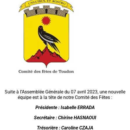
Suite à l’Assemblée Générale du 07 avril 2023, une nouvelle
équipe est à la tête de notre Comité des Fêtes :
Présidente : Isabelle ERRADA
Secrétaire : Chirine HASNAOUI
Trésorière : Caroline CZAJA