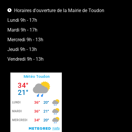
Horaires d'ouverture de la Mairie de Toudon
Lundi 9h - 17h
Mardi 9h - 17h
Mercredi 9h - 13h
Jeudi 9h - 13h
Vendredi 9h - 13h