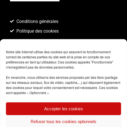
Conditions générales
Politique des cookies
Notre site Internet utilise des cookies qui assurent le fonctionnement
correct de certaines parties du site web et la prise en compte de vos
préférences en tant qu’utilisateur. Ces cookies appelés "Fonctionnels"
n'enregistrent pas de données personnelles.
En revanche, nous utilisons des services proposés par des tiers (partage
sur les réseaux sociaux, flux de vidéo, captcha,...) qui déposent également
des cookies pour lequel votre consentement est nécessaire. Ces cookies
sont appelés « Optionnels ».
Accepter les cookies
Refuser tous les cookies optionnels