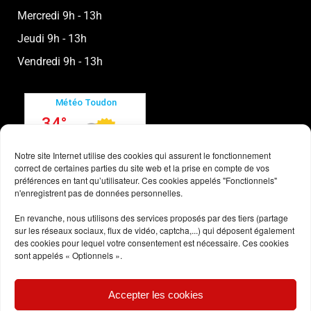
Mercredi 9h - 13h
Jeudi 9h - 13h
Vendredi 9h - 13h
Notre site Internet utilise des cookies qui assurent le fonctionnement
correct de certaines parties du site web et la prise en compte de vos
préférences en tant qu’utilisateur. Ces cookies appelés "Fonctionnels"
n'enregistrent pas de données personnelles.
En revanche, nous utilisons des services proposés par des tiers (partage
sur les réseaux sociaux, flux de vidéo, captcha,...) qui déposent également
des cookies pour lequel votre consentement est nécessaire. Ces cookies
sont appelés « Optionnels ».
Conditions générales
Accepter les cookies
Politique des cookies