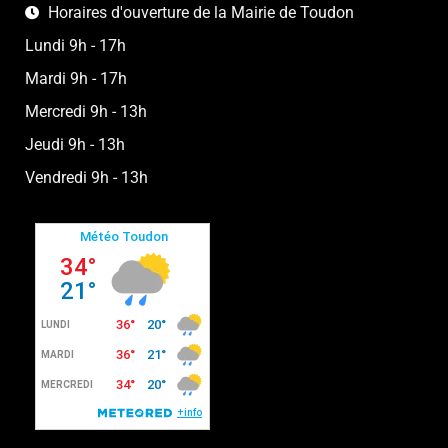
Horaires d'ouverture de la Mairie de Toudon
Lundi 9h - 17h
Mardi 9h - 17h
Mercredi 9h - 13h
Jeudi 9h - 13h
Vendredi 9h - 13h