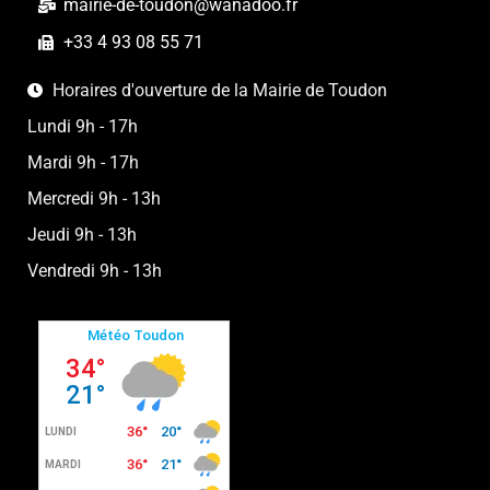
mairie-de-toudon@wanadoo.fr
+33 4 93 08 55 71
Horaires d'ouverture de la Mairie de Toudon
Lundi 9h - 17h
Mardi 9h - 17h
Mercredi 9h - 13h
Jeudi 9h - 13h
Vendredi 9h - 13h