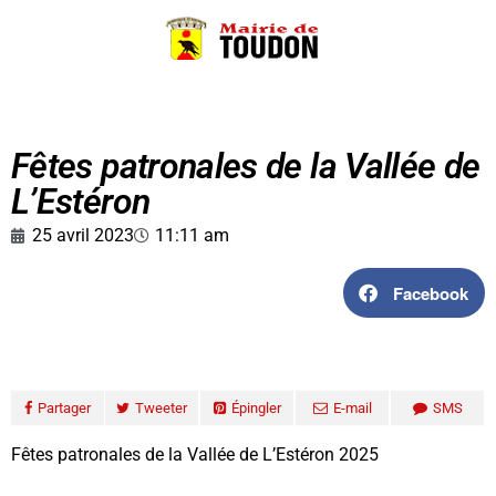
Fêtes patronales de la Vallée de
L’Estéron
25 avril 2023
11:11 am
Facebook
Partager
Tweeter
Épingler
E-mail
SMS
Fêtes patronales de la Vallée de L’Estéron 2025