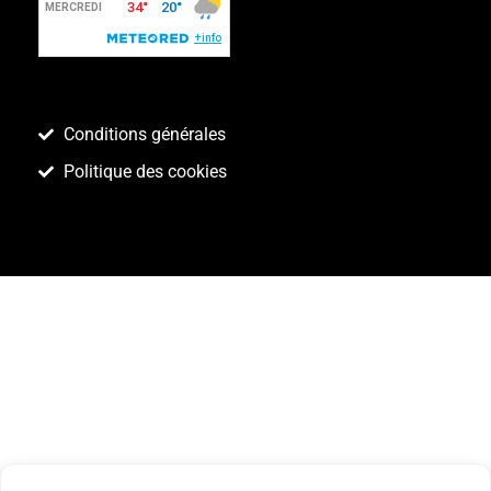
Conditions générales
Politique des cookies