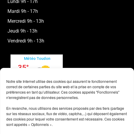
Lundi 9h - 17h
Mardi 9h - 17h
Mercredi 9h - 13h
Jeudi 9h - 13h
Vendredi 9h - 13h
Notre site Internet utilise des cookies qui assurent le fonctionnement
correct de certaines parties du site web et la prise en compte de vos
préférences en tant qu’utilisateur. Ces cookies appelés "Fonctionnels"
n'enregistrent pas de données personnelles.
En revanche, nous utilisons des services proposés par des tiers (partage
sur les réseaux sociaux, flux de vidéo, captcha,...) qui déposent également
des cookies pour lequel votre consentement est nécessaire. Ces cookies
sont appelés « Optionnels ».