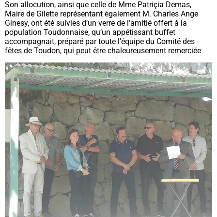
Son allocution, ainsi que celle de Mme Patriçia Demas,
Maire de Gilette représentant également M. Charles Ange
Ginesy, ont été suivies d’un verre de l’amitié offert à la
population Toudonnaise, qu’un appétissant buffet
accompagnait, préparé par toute l’équipe du Comité des
fêtes de Toudon, qui peut être chaleureusement remerciée