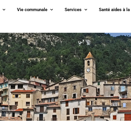
Vie communale
Services
Santé aides à la