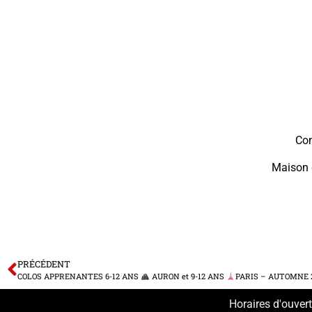
Co
Maison 
PRÉCÉDENT
COLOS APPRENANTES 6-12 ANS
AURON et 9-12 ANS
PARIS – AUTOMNE 
Horaires d'ouver