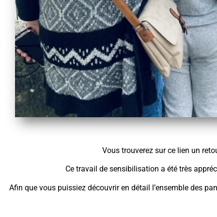
Vous trouverez sur ce lien un ret
Ce travail de sensibilisation a été très appré
Afin que vous puissiez découvrir en détail l’ensemble des pann