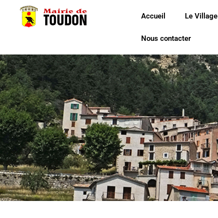
Accueil
Le Village
Nous contacter