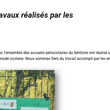
ravaux réalisés par les
ur, l’ensemble des accueils périscolaires du territoire ont réalisé
ériode scolaire. Nous sommes fiers du travail accompli par les e