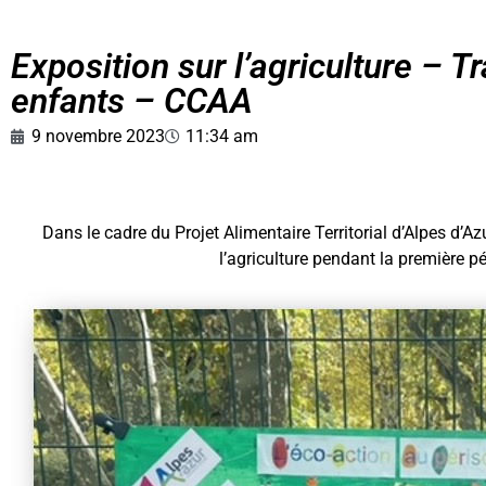
Exposition sur l’agriculture – T
enfants – CCAA
9 novembre 2023
11:34 am
Dans le cadre du Projet Alimentaire Territorial d’Alpes d’Az
l’agriculture pendant la première p