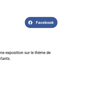
Facebook
 une exposition sur le thème de
nfants.