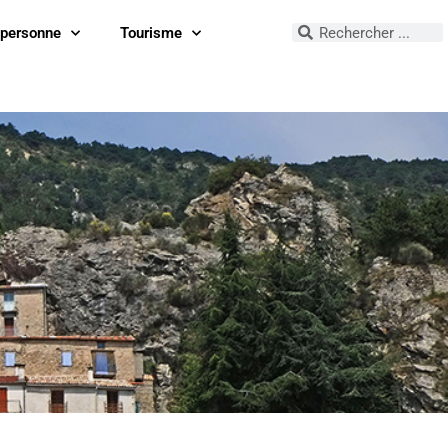
 personne
Tourisme