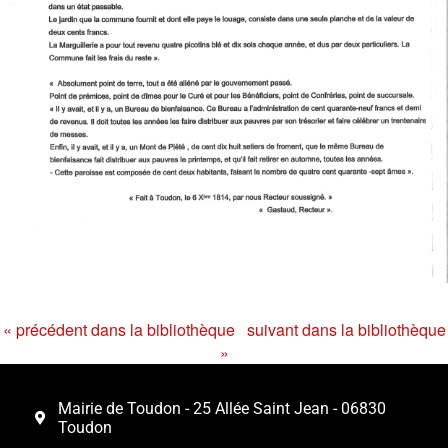
« précédent dans la bibliothèque
suivant dans la bibliothèque
»
Mairie de Toudon - 25 Allée Saint Jean - 06830
Toudon