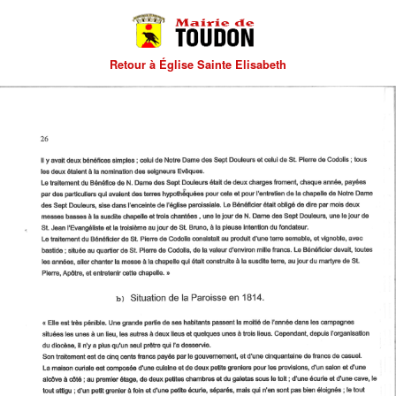
Retour à Église Sainte Elisabeth