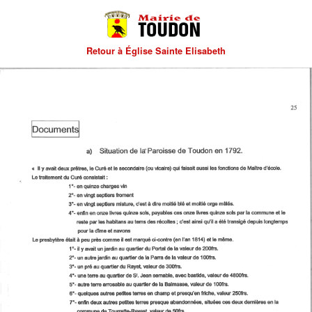
Retour à Église Sainte Elisabeth