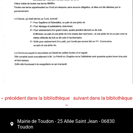
« précédent dans la bibliothèque
suivant dans la bibliothèque
»
Mairie de Toudon - 25 Allée Saint Jean - 06830
Toudon