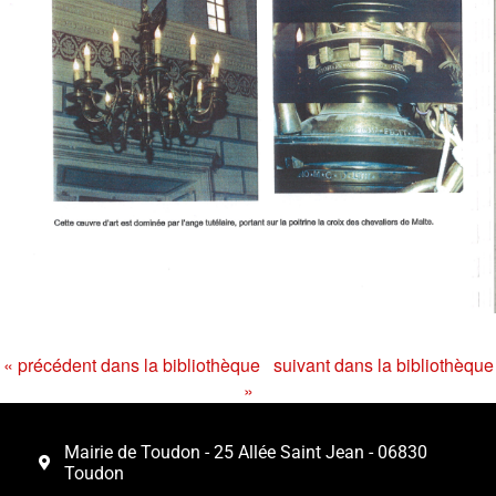
« précédent dans la bibliothèque
suivant dans la bibliothèque
»
Mairie de Toudon - 25 Allée Saint Jean - 06830
Toudon