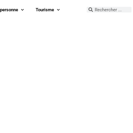
 personne
Tourisme