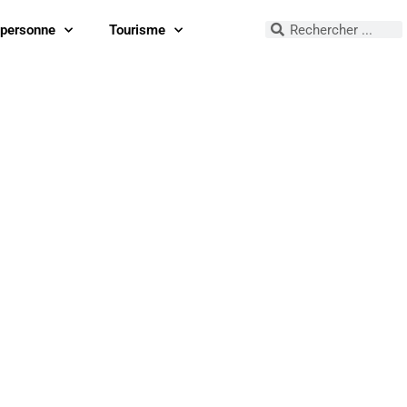
 personne
Tourisme