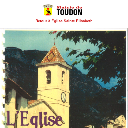
Retour à Église Sainte Elisabeth