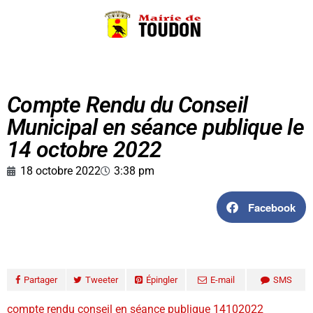
Compte Rendu du Conseil
Municipal en séance publique le
14 octobre 2022
18 octobre 2022
3:38 pm
Facebook
Partager
Tweeter
Épingler
E-mail
SMS
compte rendu conseil en séance publique 14102022