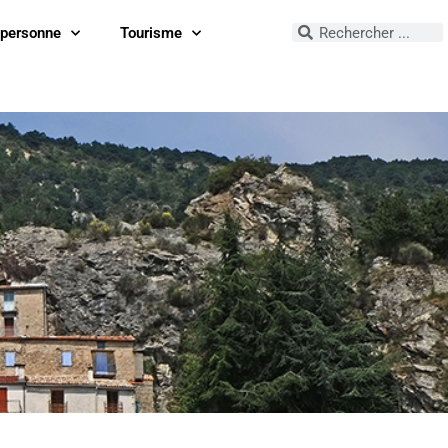
 personne
Tourisme