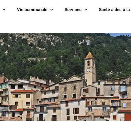
Vie communale
Services
Santé aides à la