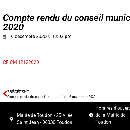
Compte rendu du conseil munic
2020
16 décembre 2020
12:02 pm
CR CM 12122020
PRÉCÉDENT
Compte rendu du conseil municipal du 6 novembre 2020
Horaires d'ouver
de la Mairie de
Mairie de Toudon - 25 Allée
Toudon
Saint Jean - 06830 Toudon