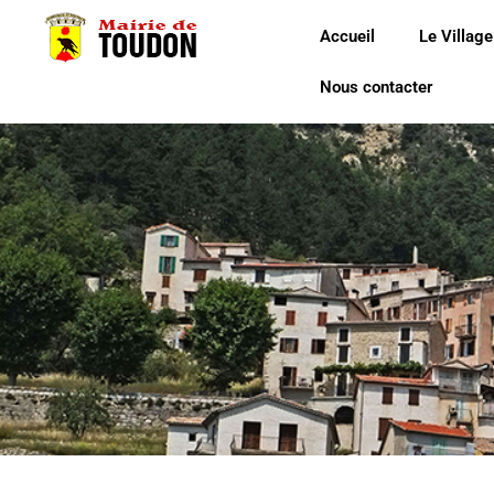
Accueil
Le Village
Nous contacter