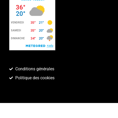
Conditions générales
Politique des cookies