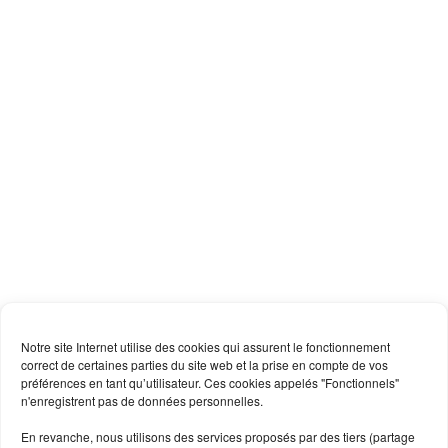
Notre site Internet utilise des cookies qui assurent le fonctionnement
correct de certaines parties du site web et la prise en compte de vos
préférences en tant qu’utilisateur. Ces cookies appelés "Fonctionnels"
n'enregistrent pas de données personnelles.
En revanche, nous utilisons des services proposés par des tiers (partage