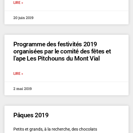
LIRE »
20 juin 2019
Programme des festivités 2019
organisées par le comité des fêtes et
l’ape Les Pitchouns du Mont Vial
LIRE »
2 mai 2019
Pâques 2019
Petits et grands, à la recherche, des chocolats