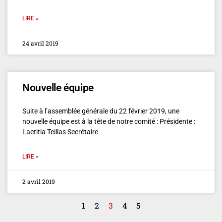
LIRE »
24 avril 2019
Nouvelle équipe
Suite à l’assemblée générale du 22 février 2019, une
nouvelle équipe est à la tête de notre comité : Présidente :
Laetitia Teillas Secrétaire
LIRE »
2 avril 2019
1
2
3
4
5