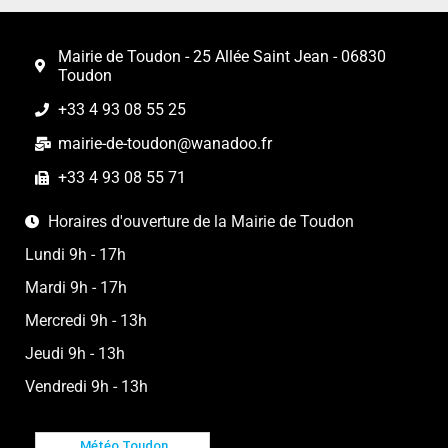
Mairie de Toudon - 25 Allée Saint Jean - 06830
Toudon
+33 4 93 08 55 25
mairie-de-toudon@wanadoo.fr
+33 4 93 08 55 71
Horaires d'ouverture de la Mairie de Toudon
Lundi 9h - 17h
Mardi 9h - 17h
Mercredi 9h - 13h
Jeudi 9h - 13h
Vendredi 9h - 13h