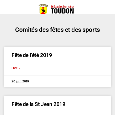
Comités des fêtes et des sports
Fête de l’été 2019
LIRE »
20 juin 2019
Fête de la St Jean 2019