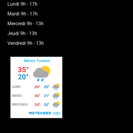
Lundi 9h - 17h
Mardi 9h - 17h
Mercredi 9h - 13h
Jeudi 9h - 13h
Vendredi 9h - 13h