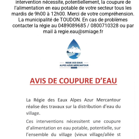
intervention nécessite, potentiellement, la coupure de
l’alimentation en eau potable de votre secteur tous les
mardis de 9h00 à 12h00. Merci de votre compréhension.
La municipalité de TOUDON. En cas de problèmes
contacter la régie au 0489089685 / 0800710328 ou par
mail à regie.eau@smiage.fr