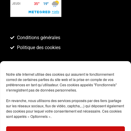
Conditions générales
Politique des cookies
Notre site Internet utilise des cookies qui assurent le fonctionnement
correct de certaines parties du site web et la prise en compte de vos
préférences en tant qu’utilisateur. Ces cookies appelés "Fonctionnels"
n'enregistrent pas de données personnelles.
En revanche, nous utilisons des services proposés par des tiers (partage
sur les réseaux sociaux, flux de vidéo, captcha,...) qui déposent également
des cookies pour lequel votre consentement est nécessaire. Ces cookies
sont appelés « Optionnels ».