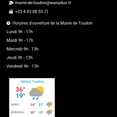
mairie-de-toudon@wanadoo.fr
+33 4 93 08 55 71
Horaires d'ouverture de la Mairie de Toudon
Lundi 9h - 17h
Mardi 9h - 17h
Mercredi 9h - 13h
Jeudi 9h - 13h
Vendredi 9h - 13h