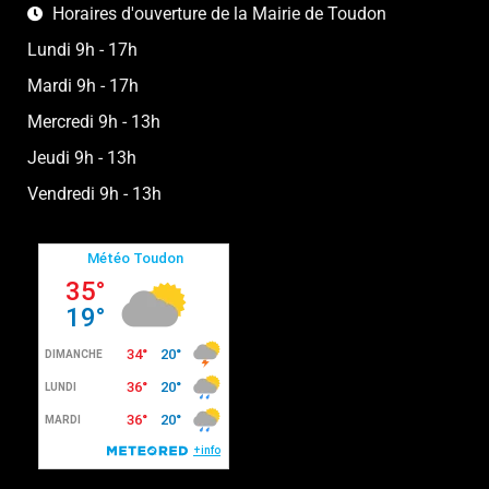
Horaires d'ouverture de la Mairie de Toudon
Lundi 9h - 17h
Mardi 9h - 17h
Mercredi 9h - 13h
Jeudi 9h - 13h
Vendredi 9h - 13h