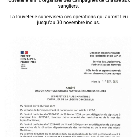
louveterie afin d’organiser des campagnes de chasse aux
sangliers.
La louveterie supervisera ces opérations qui auront lieu
jusqu’au 30 novembre inclus.