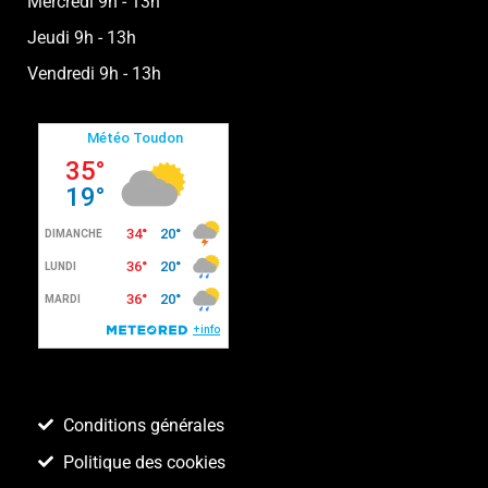
Mercredi 9h - 13h
Jeudi 9h - 13h
Vendredi 9h - 13h
Conditions générales
Politique des cookies