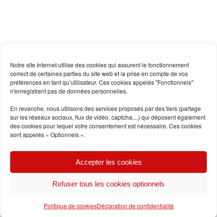
Notre site Internet utilise des cookies qui assurent le fonctionnement
correct de certaines parties du site web et la prise en compte de vos
préférences en tant qu’utilisateur. Ces cookies appelés "Fonctionnels"
n'enregistrent pas de données personnelles.
En revanche, nous utilisons des services proposés par des tiers (partage
sur les réseaux sociaux, flux de vidéo, captcha,...) qui déposent également
des cookies pour lequel votre consentement est nécessaire. Ces cookies
sont appelés « Optionnels ».
Accepter les cookies
Refuser tous les cookies optionnels
Politique de cookies
Déclaration de confidentialité