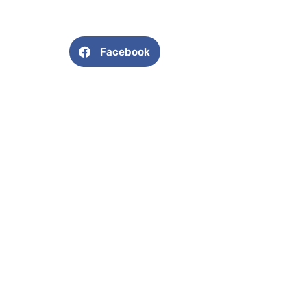
Facebook