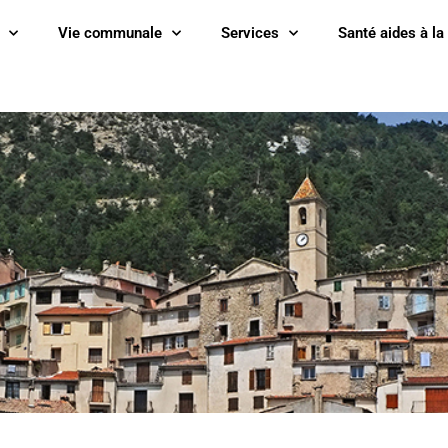
Vie communale
Services
Santé aides à la