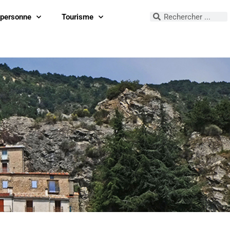
 personne
Tourisme