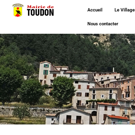
Accueil
Le Village
Nous contacter