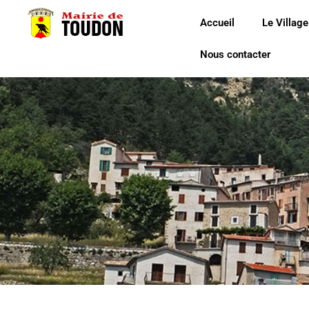
Accueil
Le Village
Nous contacter