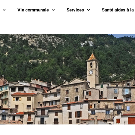
Vie communale
Services
Santé aides à la