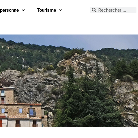
 personne
Tourisme